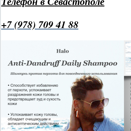
Телефон в Севастополе
+7 (978) 709 41 88