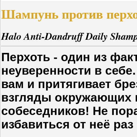
Шампунь против перх
Halo Anti-Dandruff Daily Sham
Перхоть - один из фак
неуверенности в себе
вам и притягивает бр
взгляды окружающих 
собеседников! Не пор
избавиться от неё раз