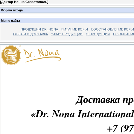
[
Доктор Нонна Севастополь
]
Форма входа
Меню сайта
ПРОДУКЦИЯ DR. NONA
ПИТАНИЕ КОЖИ
ВОССТАНОВЛЕНИЕ КОЖИ
ОПЛАТА И ДОСТАВКА
ЗАКАЗ ПРОДУКЦИИ
О ПРОДУКЦИИ
О КОМПАНИ
Доставка пр
«Dr. Nona Internation
+7 (97