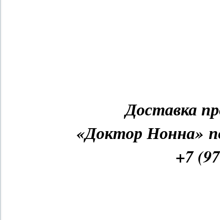
Доставка пр
«Доктор Нонна» п
+7 (97