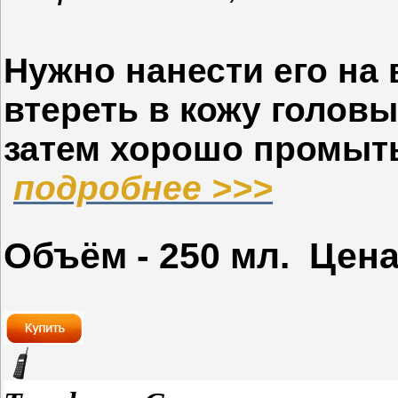
Нужно нанести его на
втереть в кожу головы 
затем хорошо промыт
подробнее >>>
Объём - 250 мл. Цена 