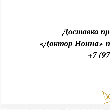
Доставка пр
«Доктор Нонна» п
+7 (97