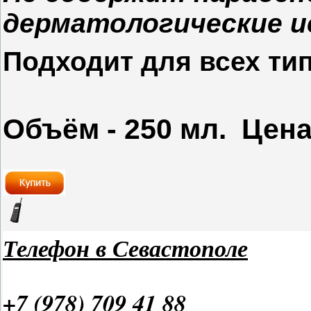
дерматологические 
Подходит для всех тип
Объём - 250 мл. Цена 
Телефон в Севастополе
+7 (978) 709 41 88