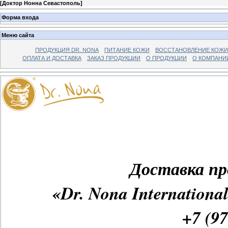
[
Доктор Нонна Севастополь
]
Форма входа
Меню сайта
ПРОДУКЦИЯ DR. NONA
ПИТАНИЕ КОЖИ
ВОССТАНОВЛЕНИЕ КОЖИ
ОПЛАТА И ДОСТАВКА
ЗАКАЗ ПРОДУКЦИИ
О ПРОДУКЦИИ
О КОМПАНИ
Доставка пр
«Dr. Nona Internatio
+7 (97