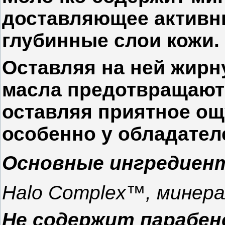
доставляющее активн
глубинные слои кожи.
Оставляя на ней жирн
масла предотвращают
оставляя приятное ощ
особенно у обладател
Основные ингредиен
Halo Complex™, минера
Не содержит парабен