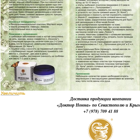
Увеличи
ть
Доставка продукции компании
«Доктор Нонна» по Севастополю и Кры
+7 (978) 709 41 88