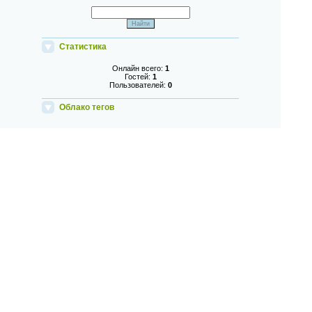
Статистика
Онлайн всего:
1
Гостей:
1
Пользователей:
0
Облако тегов