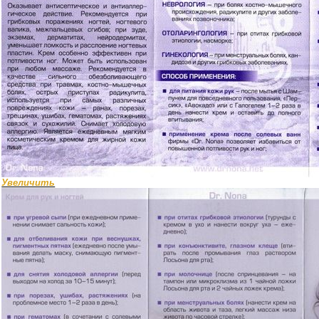
Увеличить