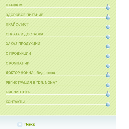
ПАРФЮМ
ЗДОРОВОЕ ПИТАНИЕ
ПРАЙС-ЛИСТ
ОПЛАТА И ДОСТАВКА
ЗАКАЗ ПРОДУКЦИИ
О ПРОДУКЦИИ
О КОМПАНИИ
ДОКТОР НОННА - Видеотека
РЕГИСТРАЦИЯ В "DR. NONA"
БИБЛИОТЕКА
КОНТАКТЫ
Поиск