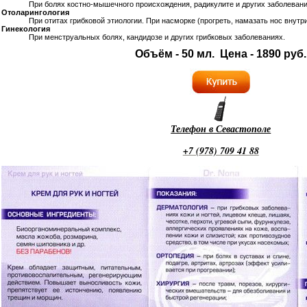
При болях костно-мышечного происхождения, радикулите и других заболевани
Отоларингология
При отитах грибковой этиологии. При насморке (прогреть, намазать нос внутри
Гинекология
При менструальных болях, кандидозе и других грибковых заболеваниях.
Объём - 50 мл. Цена - 1890 руб.
Телефон в Севастополе
+7 (978) 709 41 88