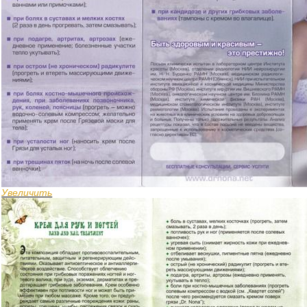
Увеличить