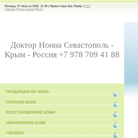
Пятница, 07 Августа 2026, 21:39 |
Приветствую Вас
Гость
|
RSS
Главная
|
Регистрация
|
Вход
Доктор Нонна Севастополь -
Крым - Россия +7 978 709 41 88
ПРОДУКЦИЯ DR. NONA
ПИТАНИЕ КОЖИ
ВОССТАНОВЛЕНИЕ КОЖИ
ОМОЛОЖЕНИЕ КОЖИ
ГИГИЕНА