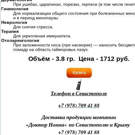
При ушибах, царапинах, порезах, герпесе (в том числе гени
Гинекология
Для нормализации общего состояния при болезненных мен
и в период менопаузы.
Неврология
Для снятия стресса.
Терапия
Для укрепления иммунитета.
Отоларингология
При заложенности носа (при насморке) — наносить бесцвет
помаду на область гайморовых пазух.
Объём -
3.8 гр. Цена - 1712 руб.
Телефон в Севастополе
+7 (978) 709 41 88
Доставка продукции компании
«Доктор Нонна» по Севастополю и Крыму
+7 (978) 709 41 88