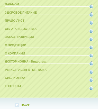
ПАРФЮМ
ЗДОРОВОЕ ПИТАНИЕ
ПРАЙС-ЛИСТ
ОПЛАТА И ДОСТАВКА
ЗАКАЗ ПРОДУКЦИИ
О ПРОДУКЦИИ
О КОМПАНИИ
ДОКТОР НОННА - Видеотека
РЕГИСТРАЦИЯ В "DR. NONA"
БИБЛИОТЕКА
КОНТАКТЫ
Поиск