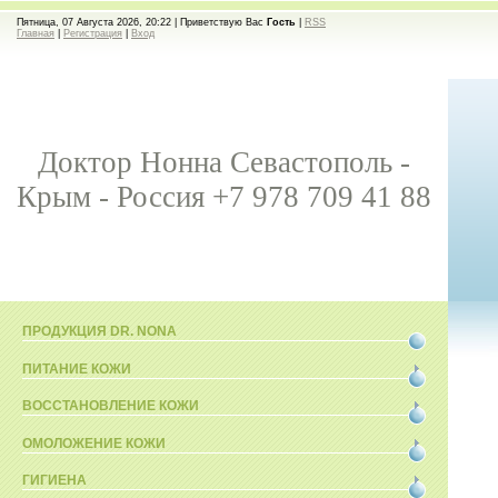
Пятница, 07 Августа 2026, 20:22 |
Приветствую Вас
Гость
|
RSS
Главная
|
Регистрация
|
Вход
Доктор Нонна Севастополь -
Крым - Россия +7 978 709 41 88
ПРОДУКЦИЯ DR. NONA
ПИТАНИЕ КОЖИ
ВОССТАНОВЛЕНИЕ КОЖИ
ОМОЛОЖЕНИЕ КОЖИ
ГИГИЕНА