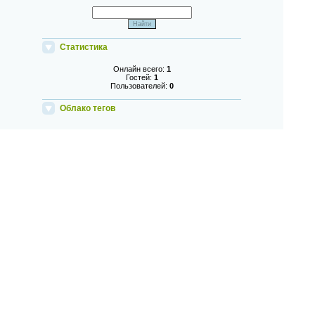
Статистика
Онлайн всего:
1
Гостей:
1
Пользователей:
0
Облако тегов