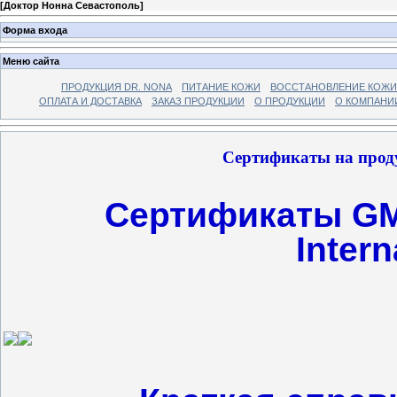
[
Доктор Нонна Севастополь
]
Форма входа
Меню сайта
ПРОДУКЦИЯ DR. NONA
ПИТАНИЕ КОЖИ
ВОССТАНОВЛЕНИЕ КОЖИ
ОПЛАТА И ДОСТАВКА
ЗАКАЗ ПРОДУКЦИИ
О ПРОДУКЦИИ
О КОМПАНИ
Сертификаты на проду
Сертификаты GM
Intern