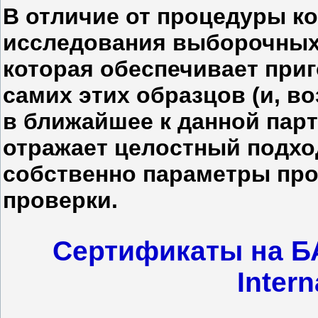
В отличие от процедуры ко
исследования выборочных 
которая обеспечивает при
самих этих образцов (и, в
в ближайшее к данной парт
отражает целостный подход
собственно параметры про
проверки.
Сертификаты на Б
Intern