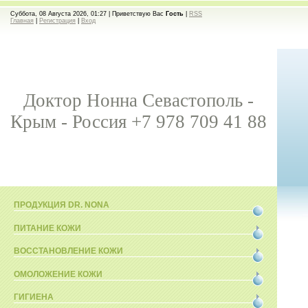
Суббота, 08 Августа 2026, 01:27 |
Приветствую Вас
Гость
|
RSS
Главная
|
Регистрация
|
Вход
Доктор Нонна Севастополь -
Крым - Россия +7 978 709 41 88
ПРОДУКЦИЯ DR. NONA
ПИТАНИЕ КОЖИ
ВОССТАНОВЛЕНИЕ КОЖИ
ОМОЛОЖЕНИЕ КОЖИ
ГИГИЕНА