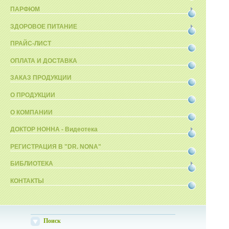
ПАРФЮМ
ЗДОРОВОЕ ПИТАНИЕ
ПРАЙС-ЛИСТ
ОПЛАТА И ДОСТАВКА
ЗАКАЗ ПРОДУКЦИИ
О ПРОДУКЦИИ
О КОМПАНИИ
ДОКТОР НОННА - Видеотека
РЕГИСТРАЦИЯ В "DR. NONA"
БИБЛИОТЕКА
КОНТАКТЫ
Поиск