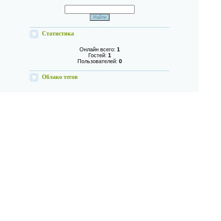
Статистика
Онлайн всего:
1
Гостей:
1
Пользователей:
0
Облако тегов