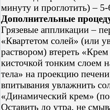
минуту и проглотить) – 5-
Дополнительные процед
Грязевые аппликации – пе
«Квартетом солей» (или 
раствором) втереть «Крем 
кисточкой тонким слоем н
тела» на проекцию печени 
впитывания увлажнить сол
«Динамический крем» (по 
Оставить до утра, не смыв