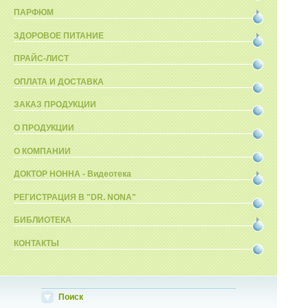
ПАРФЮМ
ЗДОРОВОЕ ПИТАНИЕ
ПРАЙС-ЛИСТ
ОПЛАТА И ДОСТАВКА
ЗАКАЗ ПРОДУКЦИИ
О ПРОДУКЦИИ
О КОМПАНИИ
ДОКТОР НОННА - Видеотека
РЕГИСТРАЦИЯ В "DR. NONA"
БИБЛИОТЕКА
КОНТАКТЫ
Поиск