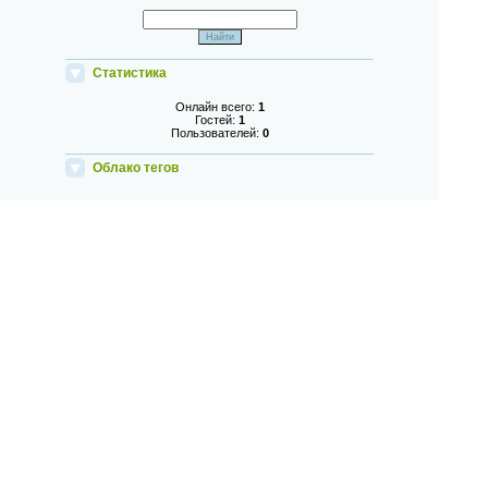
Статистика
Онлайн всего:
1
Гостей:
1
Пользователей:
0
Облако тегов