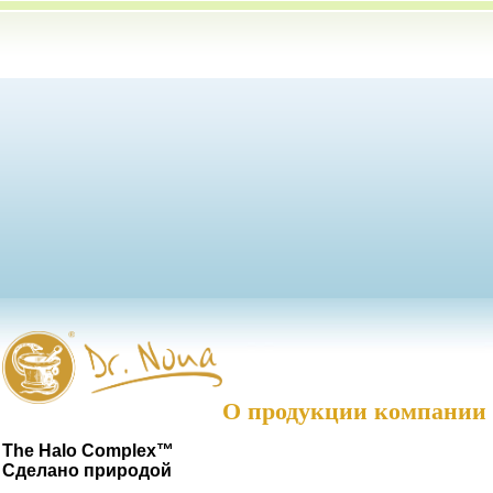
О продукции компании
The Halo Complex™
Сделано природой