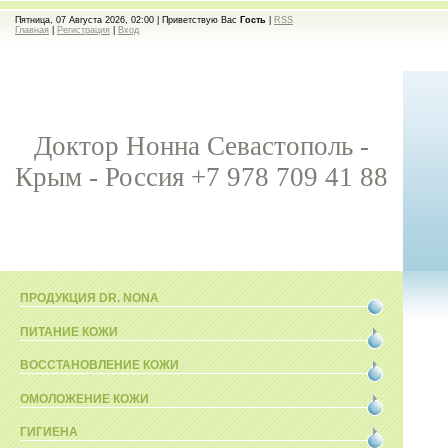
Пятница, 07 Августа 2026, 02:00 |
Приветствую Вас
Гость
|
RSS
Главная
|
Регистрация
|
Вход
Доктор Нонна Севастополь -
Крым - Россия +7 978 709 41 88
ПРОДУКЦИЯ DR. NONA
ПИТАНИЕ КОЖИ
ВОССТАНОВЛЕНИЕ КОЖИ
ОМОЛОЖЕНИЕ КОЖИ
ГИГИЕНА