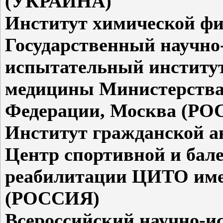
(УКРАИНА)
Институт химической ф
Государственный научно
испытательный институт
медицины Министерства
Федерации, Москва (Р
Институт гражданской 
Центр спортивной и бал
реабилитации ЦИТО име
(РОССИЯ)
Всероссийский научно-и