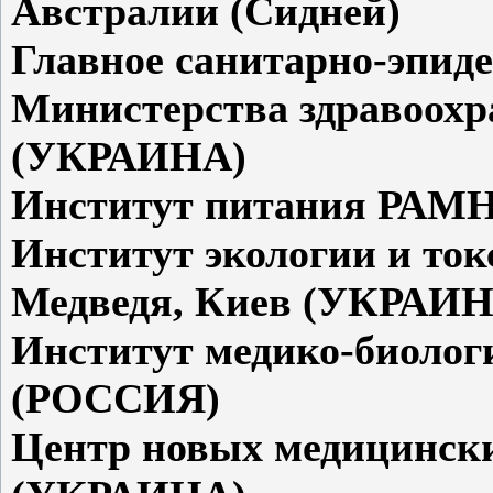
Австралии (Сидней)
Главное санитарно-эпид
Министерства здравоохр
(УКРАИНА)
Институт питания РАМ
Институт экологии и ток
Медведя, Киев (УКРАИН
Институт медико-биолог
(РОССИЯ)
Центр новых медицински