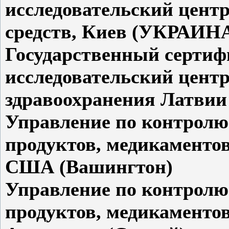
исследовательский цент
средств, Киев (УКРАИН
Государственный серти
исследовательский цент
здравоохранения Латвии 
Управление по контролю
продуктов, медикаментов
США (Вашингтон)
Управление по контролю
продуктов, медикаментов