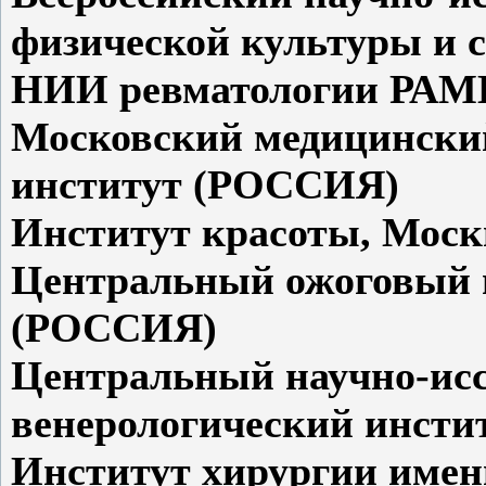
физической культуры и 
НИИ ревматологии РАМ
Московский медицински
институт (РОССИЯ)
Институт красоты, Мос
Центральный ожоговый 
(РОССИЯ)
Центральный научно-исс
венерологический инсти
Институт хирургии имен