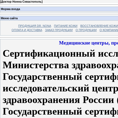
[
Доктор Нонна Севастополь
]
Форма входа
Меню сайта
ПРОДУКЦИЯ DR. NONA
ПИТАНИЕ КОЖИ
ВОССТАНОВЛЕНИЕ КОЖИ
ОПЛАТА И ДОСТАВКА
ЗАКАЗ ПРОДУКЦИИ
О ПРОДУКЦИИ
О КОМПАНИ
Медицинские центры, пр
Сертификационный иссл
Министерства здравоохр
Государственный серти
исследовательский цент
здравоохранения России
Государственный серти