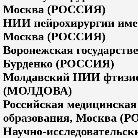
Москва (РОССИЯ)
НИИ нейрохирургии име
Москва (РОССИЯ)
Воронежская государств
Бурденко (РОССИЯ)
Молдавский НИИ фтизио
(МОЛДОВА)
Российская медицинская
образования, Москва (
Научно-исследовательск