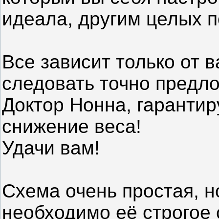
идеала, другим целых п
Все зависит только от 
следовать точно предло
Доктор Нонна, гарантир
снижение веса!
Удачи вам!
Схема очень простая, н
необходимо её строгое