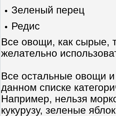
Зеленый перец
Редис
Все овощи, как сырые, 
желательно использоват
Все остальные овощи и
данном списке категори
Например, нельзя морко
кукурузу, зеленые яблок