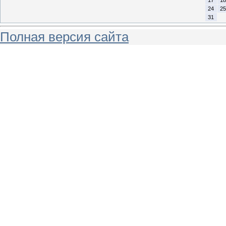
24
25
31
Полная версия сайта