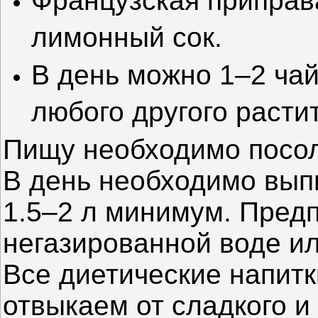
Французская приправа
лимонный сок.
В день можно 1–2 ча
любого другого расти
Пищу необходимо посол
В день необходимо вып
1.5–2 л минимум. Пред
негазированной воде ил
Все диетические напитк
отвыкаем от сладкого и