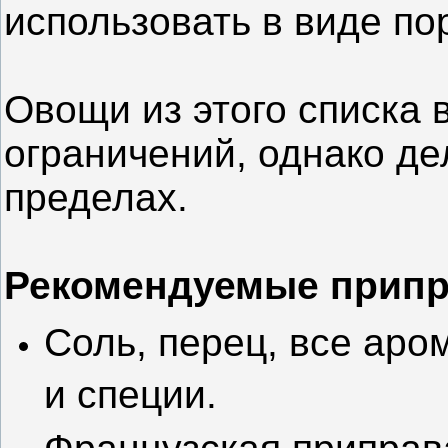
использовать в виде по
Овощи из этого списка 
ограничений, однако де
пределах.
Рекомендуемые припр
Соль, перец, все аро
и специи.