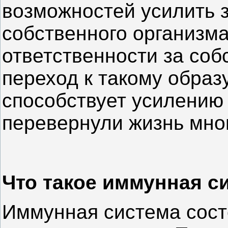
возможностей усилить 
собственного организм
ответственности за соб
переход к такому образ
способствует усилению
перевернули жизнь мно
Что такое иммунная с
Иммунная система сост