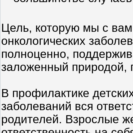
Цель, которую мы с ва
онкологических заболе
полноценно, поддержива
заложенный природой, 
В профилактике детских
заболеваний вся ответс
родителей. Взрослые ж
ответственность на се