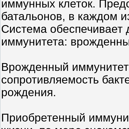
иммунных клеток. Пред
батальонов, в каждом и
Система обеспечивает 
иммунитета: врожденны
Врожденный иммунитет 
сопротивляемость бакт
рождения.
Приобретенный иммунит