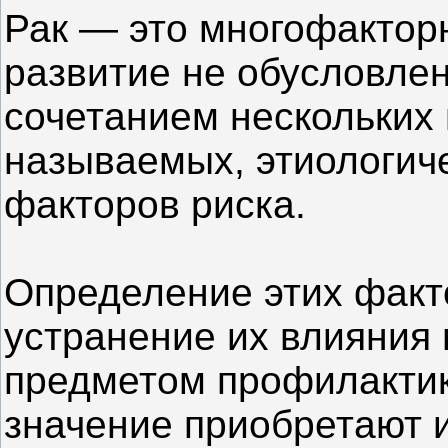
Рак — это многофакторн
развитие не обусловлен
сочетанием нескольких 
называемых, этиологич
факторов риска.
Определение этих факт
устранение их влияния 
предметом профилактик
значение приобретают