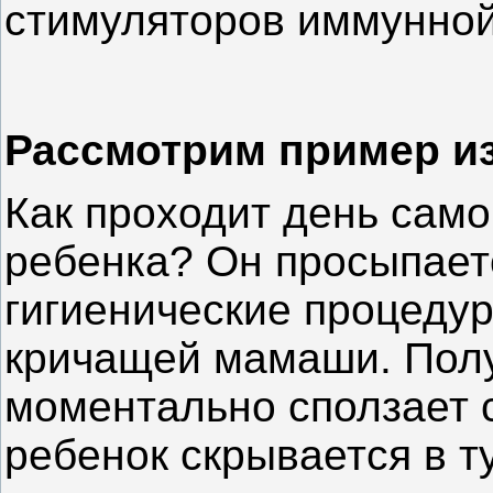
стимуляторов иммунной
Рассмотрим пример и
Как проходит день само
ребенка? Он просыпаетс
гигиенические процедур
кричащей мамаши. Пол
моментально сползает с
ребенок скрывается в т