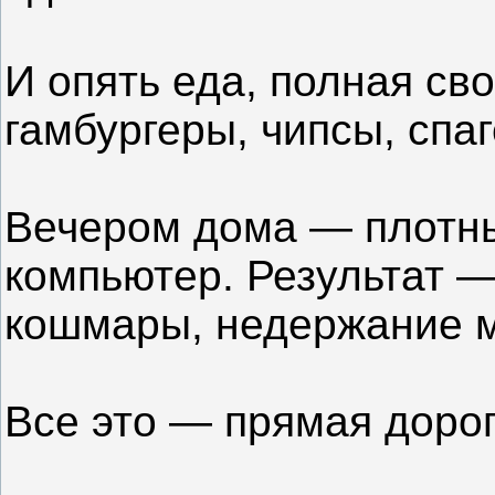
И опять еда, полная св
гамбургеры, чипсы, спаге
Вечером дома — плотны
компьютер. Результат 
кошмары, недержание м
Все это — прямая дорог