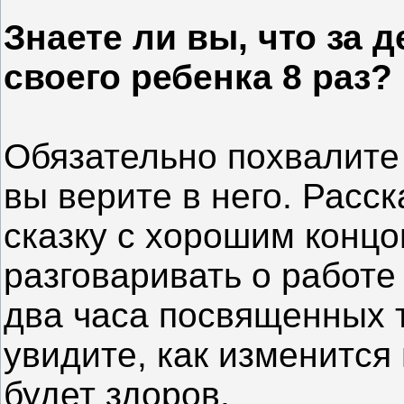
Знаете ли вы, что за
своего ребенка 8 раз?
Обязательно похвалите 
вы верите в него. Расс
сказку с хорошим концо
разговаривать о работе
два часа посвященных т
увидите, как изменится
будет здоров.