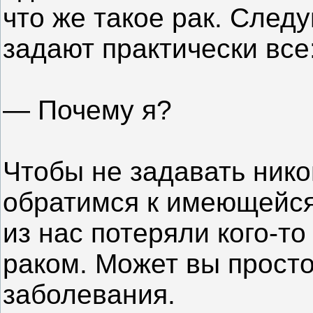
что же такое рак. След
задают практически все
— Почему я?
Чтобы не задавать нико
обратимся к имеющейся
из нас потеряли кого-то
раком. Может вы просто
заболевания.