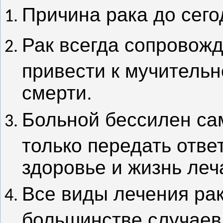
Причина рака до сего
Рак всегда сопровож
привести к мучитель
смерти.
Больной бессилен сам
только передать отве
здоровье и жизнь леч
Все виды лечения рак
большинстве случаев,