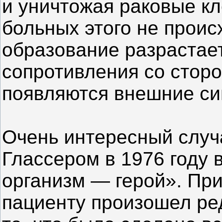
и уничтожая раковые кл
больных этого не проис
образование разрастает
сопротивления со сторо
появляются внешние си
Очень интересный случ
Глассером в 1976 году 
организм — герой». При
пациенту произошел ре