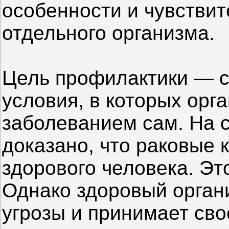
особенности и чувствит
отдельного организма.
Цель профилактики — с
условия, в которых орг
заболеванием сам. На 
доказано, что раковые 
здорового человека. Э
Однако здоровый орган
угрозы и принимает св