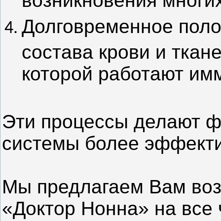
Долговременное пол
состава крови и ткане
которой работают им
Эти процессы делают 
системы более эффект
Мы предлагаем Вам воз
«Доктор Нонна» на все 