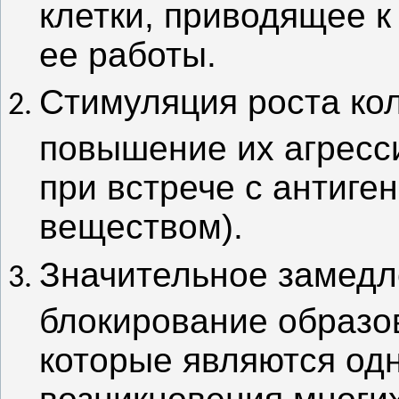
клетки, приводящее 
ее работы.
Стимуляция роста ко
повышение их агресс
при встрече с антиге
веществом).
Значительное замедл
блокирование образо
которые являются одн
возникновения многих