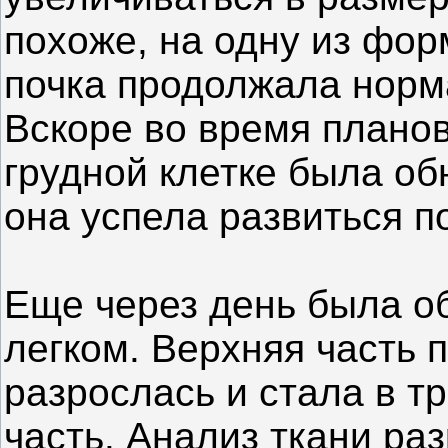
похоже, на одну из фор
почка продолжала норм
Вскоре во время планов
грудной клетке была об
она успела развиться п
Еще через день была о
легком. Верхняя часть 
разрослась и стала в т
часть. Анализ ткани р