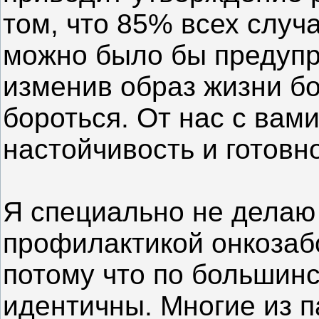
том, что 85% всех слу
можно было бы предупр
изменив образ жизни бо
бороться. От нас с вам
настойчивость и готовн
Я специально не дела
профилактикой онкозаб
потому что по большин
идентичны. Многие из п