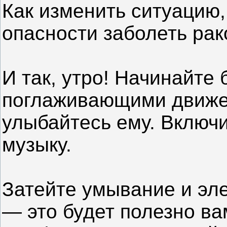
Как изменить ситуацию,
опасности заболеть рак
И так, утро! Начинайте 
поглаживающими движе
улыбайтесь ему. Вклю
музыку.
Затейте умывание и эл
— это будет полезно ва