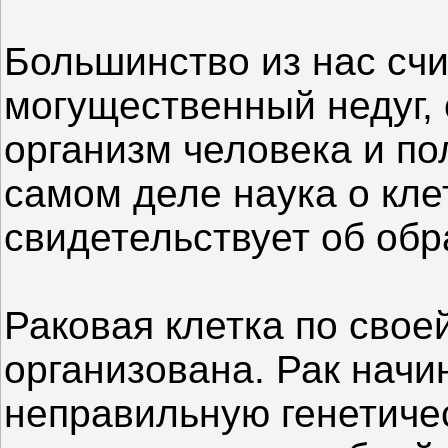
Большинство из нас счи
могущественный недуг,
организм человека и по
самом деле наука о клет
свидетельствует об обр
Раковая клетка по свое
организована. Рак начи
неправильную генетиче