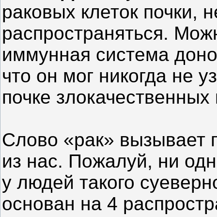
раковых клеток почки, 
распространяться. Мож
иммунная система доно
что он мог никогда не у
почке злокачественных 
Слово «рак» вызывает п
из нас. Пожалуй, ни од
у людей такого суеверн
основан на 4 распрост