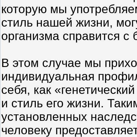
которую мы употребляем
стиль нашей жизни, мог
организма справится с 
В этом случае мы прихо
индивидуальная профил
себя, как «генетически
и стиль его жизни. Так
установленных наслед
человеку предоставляе