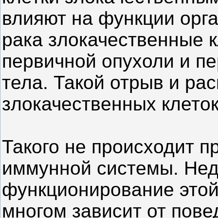
влияют на функции орг
рака злокачественные к
первичной опухоли и пе
тела. Такой отрыв и ра
злокачественных клеток
Такого не происходит п
иммунной системы. Нед
функционирование это
многом зависит от пове