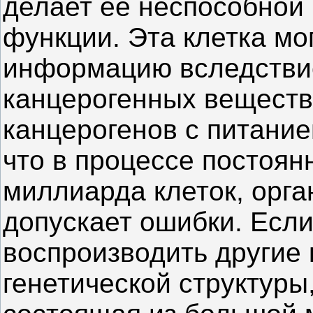
делает ее неспособной
функции. Эта клетка мо
информацию вследствие
канцерогенных веществ
канцерогенов с питание
что в процессе постоян
миллиарда клеток, орга
допускает ошибки. Если
воспроизводить другие 
генетической структуры