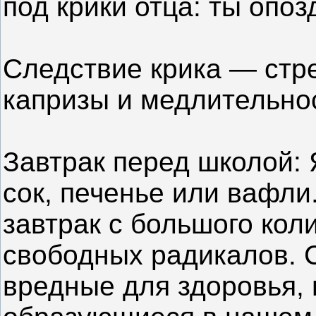
под крики отца: ты опо
Следствие крика — стре
капризы и медлительно
Завтрак перед школой: 
сок, печенье или вафли
завтрак с большого ко
свободных радикалов. 
вредные для здоровья,