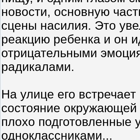
новости, основную част
сцены насилия. Это ув
реакцию ребенка и он и
отрицательными эмоци
радикалами.
На улице его встречает
состояние окружающей 
плохо подготовленные у
одноклассниками...