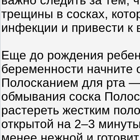
важно следить за тем, 
трещины в сосках, кото
инфекции и привести к 
Еще до рождения ребен
беременности начните 
Полосканием для рта — 
обмывания соска Полос
растереть жестким поло
открытой на 2–3 минуты
менее нежной и готовит