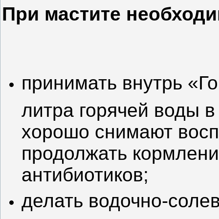
При мастите необходи
принимать внутрь
«Го
литра горячей воды в
хорошо снимают восп
продолжать кормление
антибиотиков;
делать водочно-соле