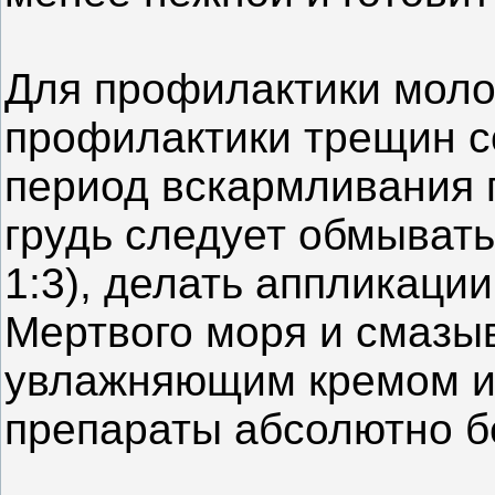
Для профилактики моло
профилактики трещин со
период вскармливания 
грудь следует обмывать
1:3), делать аппликац
Мертвого моря и смазы
увлажняющим кремом и
препараты абсолютно б