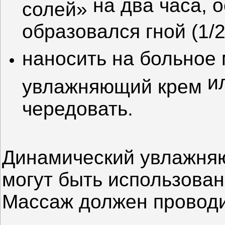
на два часа, о
солей»
образовался гной (1/2 
наносить на больное
и
увлажняющий крем
чередовать.
Динамический увлажня
могут быть использован
Массаж должен проводи