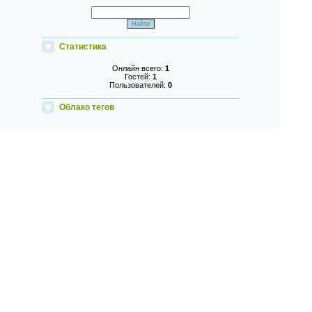
Статистика
Онлайн всего:
1
Гостей:
1
Пользователей:
0
Облако тегов