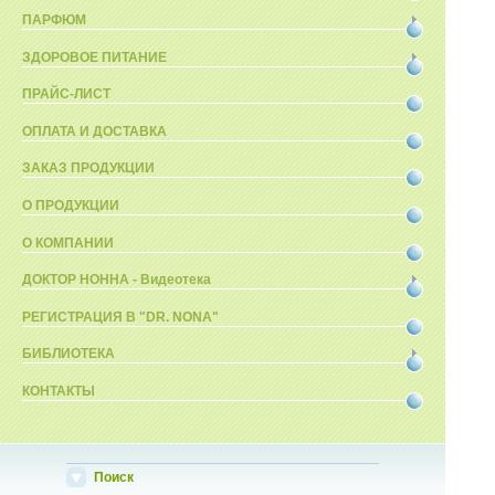
ПАРФЮМ
ЗДОРОВОЕ ПИТАНИЕ
ПРАЙС-ЛИСТ
ОПЛАТА И ДОСТАВКА
ЗАКАЗ ПРОДУКЦИИ
О ПРОДУКЦИИ
О КОМПАНИИ
ДОКТОР НОННА - Видеотека
РЕГИСТРАЦИЯ В "DR. NONA"
БИБЛИОТЕКА
КОНТАКТЫ
Поиск