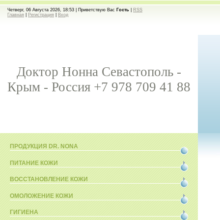
Четверг, 06 Августа 2026, 18:53 |
Приветствую Вас
Гость
|
RSS
Главная
|
Регистрация
|
Вход
Доктор Нонна Севастополь -
Крым - Россия +7 978 709 41 88
ПРОДУКЦИЯ DR. NONA
ПИТАНИЕ КОЖИ
ВОССТАНОВЛЕНИЕ КОЖИ
ОМОЛОЖЕНИЕ КОЖИ
ГИГИЕНА